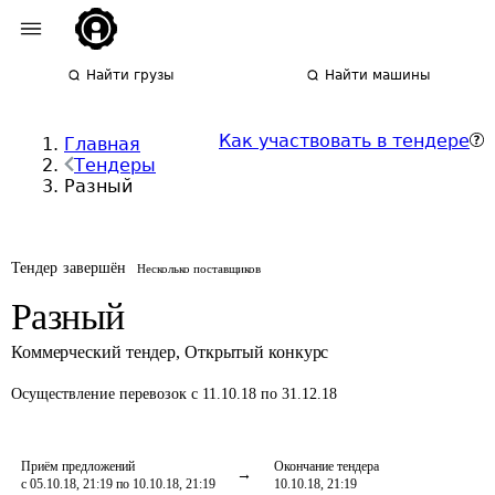
Найти грузы
Найти машины
Как участвовать в тендере
Главная
Тендеры
Разный
Тендер завершён
Несколько поставщиков
Разный
Коммерческий тендер
,
Открытый конкурс
Осуществление перевозок
с 11.10.18 по 31.12.18
Приём предложений
Окончание тендера
с 05.10.18, 21:19 по 10.10.18, 21:19
10.10.18, 21:19