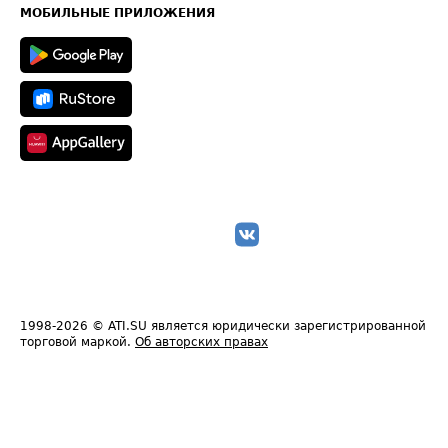
Техническая информация
МОБИЛЬНЫЕ ПРИЛОЖЕНИЯ
1998-2026
© ATI.SU является юридически зарегистрированной
торговой маркой.
Об авторских правах