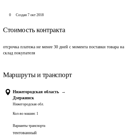
0
Создан
7 окт 2018
Стоимость контракта
отсрочка платежа не менее 30 дней с момента поставки товара на 
склад покупателя
Маршруты и транспорт
Нижегородская область
→
Дзержинск
Нижегородская обл.
Кол-во машин:
1
Варианты транспорта
тентованный