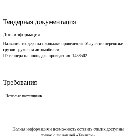
Тендерная документация
Доп. информация
Название тендера на площадке проведения: 
Услуги по перевозке 
грузов грузовым автомобилем
ID тендера на площадке проведения: 
1488502
Требования
Несколько поставщиков
Полная информация и возможность оставить отклик доступны
только с лицензией «Тендеры»