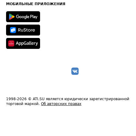
Техническая информация
МОБИЛЬНЫЕ ПРИЛОЖЕНИЯ
1998-2026
© ATI.SU является юридически зарегистрированной
торговой маркой.
Об авторских правах