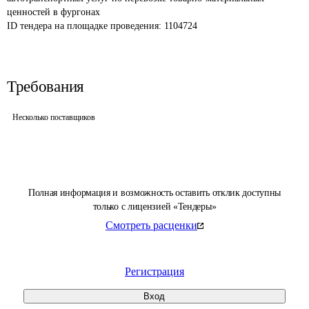
ценностей в фургонах
ID тендера на площадке проведения: 
1104724
Требования
Несколько поставщиков
Полная информация и возможность оставить отклик доступны
только с лицензией «Тендеры»
Смотреть расценки
Регистрация
Вход