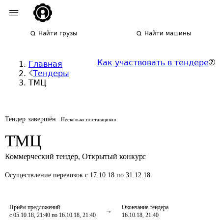
Найти грузы
Найти машины
Как участвовать в тендере
Главная
Тендеры
ТМЦ
Тендер завершён
Несколько поставщиков
ТМЦ
Коммерческий тендер
,
Открытый конкурс
Осуществление перевозок
с 17.10.18 по 31.12.18
Приём предложений
Окончание тендера
с 05.10.18, 21:40 по 16.10.18, 21:40
16.10.18, 21:40