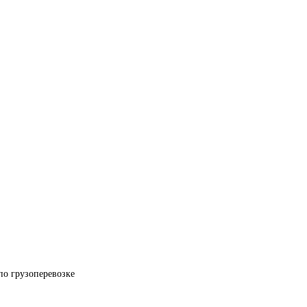
по грузоперевозке