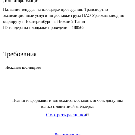
Доп. информация
Название тендера на площадке проведения: 
Транспортно-
экспедиционные услуги по доставке груза ПАО Уралмашзавод по 
маршруту г. Екатеринбург- г. Нижний Тагил
ID тендера на площадке проведения: 
180565
Требования
Несколько поставщиков
Полная информация и возможность оставить отклик доступны
только с лицензией «Тендеры»
Смотреть расценки
Регистрация