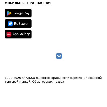
Техническая информация
МОБИЛЬНЫЕ ПРИЛОЖЕНИЯ
1998-2026
© ATI.SU является юридически зарегистрированной
торговой маркой.
Об авторских правах