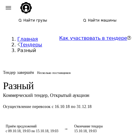
Найти грузы
Найти машины
Как участвовать в тендере
Главная
Тендеры
Разный
Тендер завершён
Несколько поставщиков
Разный
Коммерческий тендер
,
Открытый аукцион
Осуществление перевозок
с 16.10.18 по 31.12.18
Приём предложений
Окончание тендера
с 09.10.18, 19:03 по 15.10.18, 19:03
15.10.18, 19:03