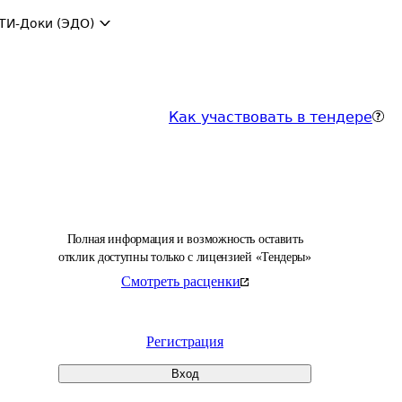
ТИ-Доки (ЭДО)
Как участвовать в тендере
Полная информация и возможность оставить
отклик доступны только с лицензией «Тендеры»
Смотреть расценки
Регистрация
Вход