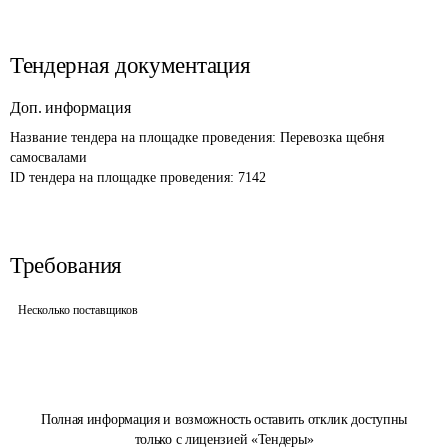
Тендерная документация
Доп. информация
Название тендера на площадке проведения: 
Перевозка щебня 
самосвалами
ID тендера на площадке проведения: 
7142
Требования
Несколько поставщиков
Полная информация и возможность оставить отклик доступны
только с лицензией «Тендеры»