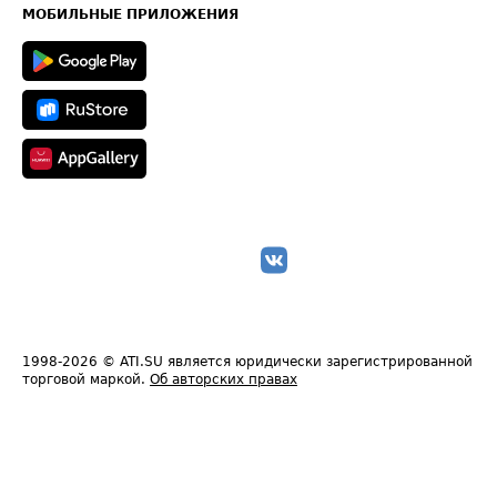
Техническая информация
МОБИЛЬНЫЕ ПРИЛОЖЕНИЯ
1998-2026
© ATI.SU является юридически зарегистрированной
торговой маркой.
Об авторских правах