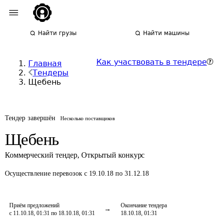
Найти грузы
Найти машины
Как участвовать в тендере
Главная
Тендеры
Щебень
Тендер завершён
Несколько поставщиков
Щебень
Коммерческий тендер
,
Открытый конкурс
Осуществление перевозок
с 19.10.18 по 31.12.18
Приём предложений
Окончание тендера
с 11.10.18, 01:31 по 18.10.18, 01:31
18.10.18, 01:31