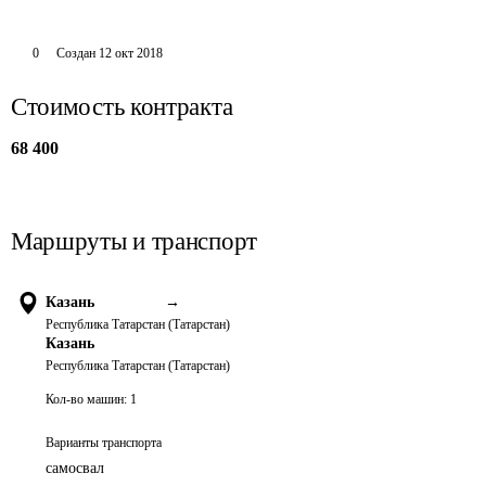
0
Создан
12 окт 2018
Стоимость контракта
68 400
Маршруты и транспорт
Казань
→
Республика Татарстан (Татарстан)
Казань
Республика Татарстан (Татарстан)
Кол-во машин:
1
Варианты транспорта
самосвал