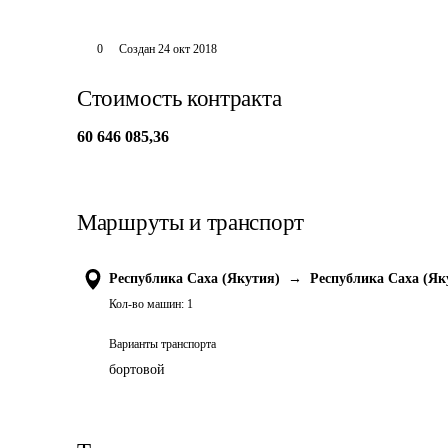
0
Создан
24 окт 2018
Стоимость контракта
60 646 085,36
Маршруты и транспорт
Республика Саха (Якутия)
→
Республика Саха (Як
Кол-во машин:
1
Варианты транспорта
бортовой