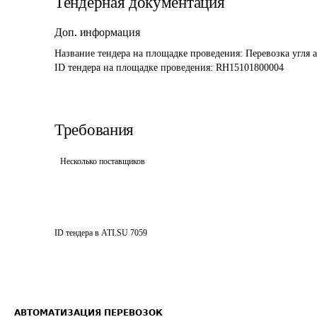
Тендерная документация
Доп. информация
Название тендера на площадке проведения: 
Перевозка угля
ID тендера на площадке проведения: 
RH15101800004
Требования
Несколько поставщиков
ID тендера в ATI.SU
7059
АВТОМАТИЗАЦИЯ ПЕРЕВОЗОК