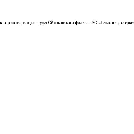
 автотранспортом для нужд Оймяконского филиала АО «Теплоэнергосерви