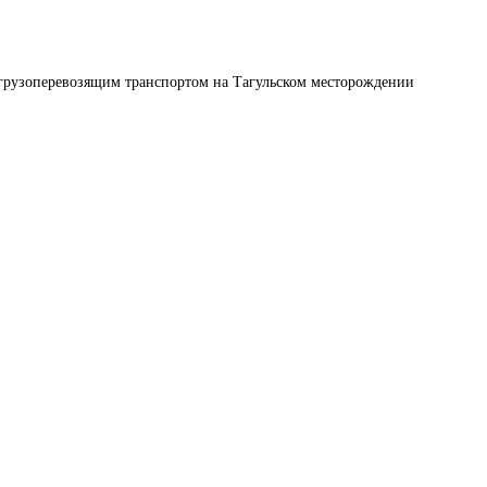
 грузоперевозящим транспортом на Тагульском месторождении 