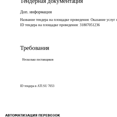
Тендерная документация
Доп. информация
Название тендера на площадке проведения: 
Оказание услуг
ID тендера на площадке проведения: 
31807051236
Требования
Несколько поставщиков
ID тендера в ATI.SU
7053
АВТОМАТИЗАЦИЯ ПЕРЕВОЗОК