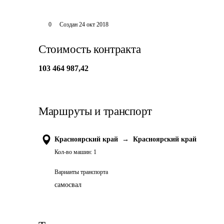
0
Создан
24 окт 2018
Стоимость контракта
103 464 987,42
Маршруты и транспорт
Красноярский край
→
Красноярский край
Кол-во машин:
1
Варианты транспорта
самосвал