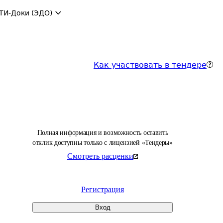
ТИ-Доки (ЭДО)
Как участвовать в тендере
Полная информация и возможность оставить
отклик доступны только с лицензией «Тендеры»
Смотреть расценки
Регистрация
Вход