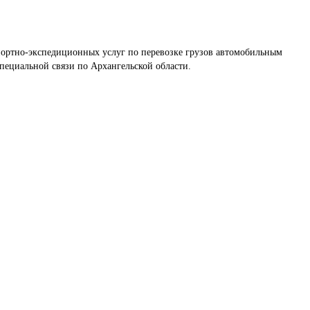
портно-экспедиционных услуг по перевозке грузов автомобильным 
ециальной связи по Архангельской области.