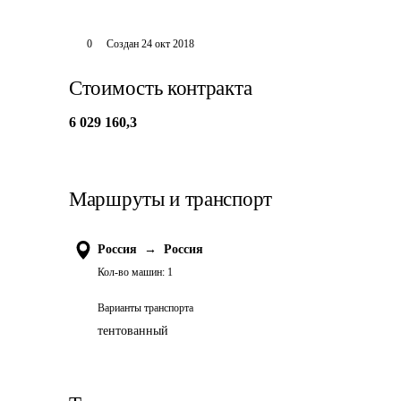
0
Создан
24 окт 2018
Стоимость контракта
6 029 160,3
Маршруты и транспорт
Россия
→
Россия
Кол-во машин:
1
Варианты транспорта
тентованный