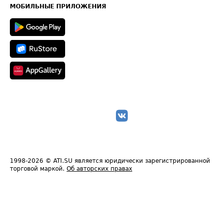
Техническая информация
МОБИЛЬНЫЕ ПРИЛОЖЕНИЯ
1998-2026
© ATI.SU является юридически зарегистрированной
торговой маркой.
Об авторских правах