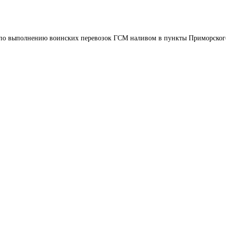
 по выполнению воинских перевозок ГСМ наливом в пункты Приморског