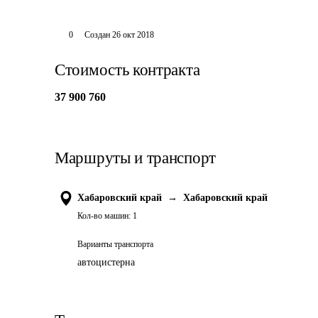
0
Создан
26 окт 2018
Стоимость контракта
37 900 760
Маршруты и транспорт
Хабаровский край
→
Хабаровский край
Кол-во машин:
1
Варианты транспорта
автоцистерна