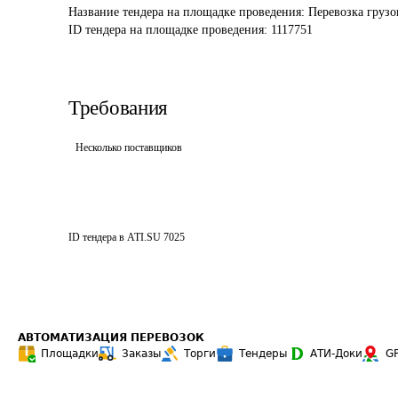
Название тендера на площадке проведения: 
Перевозка груз
ID тендера на площадке проведения: 
1117751
Требования
Несколько поставщиков
ID тендера в ATI.SU
7025
АВТОМАТИЗАЦИЯ ПЕРЕВОЗОК
Площадки
Заказы
Торги
Тендеры
АТИ-Доки
G