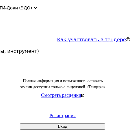
ТИ-Доки (ЭДО)
Как участвовать в тендере
ы, инструмент)
Полная информация и возможность оставить
отклик доступны только с лицензией «Тендеры»
Смотреть расценки
Регистрация
Вход