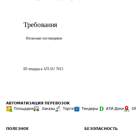
Требования
Несколько поставщиков
ID тендера в ATI.SU
7015
АВТОМАТИЗАЦИЯ ПЕРЕВОЗОК
Площадки
Заказы
Торги
Тендеры
АТИ-Доки
G
ПОЛЕЗНОЕ
БЕЗОПАСНОСТЬ