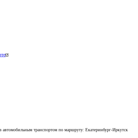
рте
ов автомобильным транспортом по маршруту: Екатеринбург-Иркутск