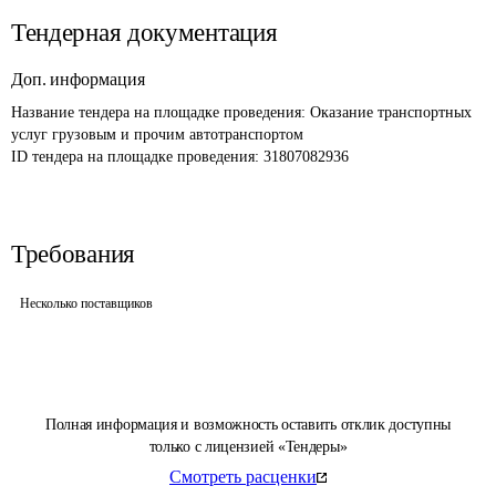
Тендерная документация
Доп. информация
Название тендера на площадке проведения: 
Оказание транспортных 
услуг грузовым и прочим автотранспортом
ID тендера на площадке проведения: 
31807082936
Требования
Несколько поставщиков
Полная информация и возможность оставить отклик доступны
только с лицензией «Тендеры»
Смотреть расценки