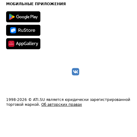
Техническая информация
МОБИЛЬНЫЕ ПРИЛОЖЕНИЯ
1998-2026
© ATI.SU является юридически зарегистрированной
торговой маркой.
Об авторских правах