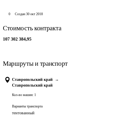
0
Создан
30 окт 2018
Стоимость контракта
107 302 384,95
Маршруты и транспорт
Ставропольский край
→
Ставропольский край
Кол-во машин:
1
Варианты транспорта
тентованный