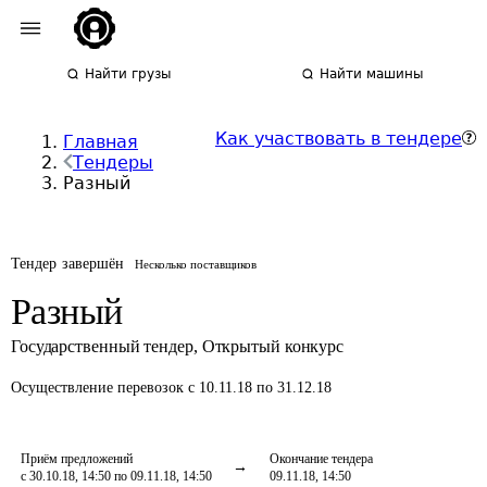
Найти грузы
Найти машины
Как участвовать в тендере
Главная
Тендеры
Разный
Тендер завершён
Несколько поставщиков
Разный
Государственный тендер
,
Открытый конкурс
Осуществление перевозок
с 10.11.18 по 31.12.18
Приём предложений
Окончание тендера
с 30.10.18, 14:50 по 09.11.18, 14:50
09.11.18, 14:50