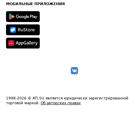
Техническая информация
МОБИЛЬНЫЕ ПРИЛОЖЕНИЯ
1998-2026
© ATI.SU является юридически зарегистрированной
торговой маркой.
Об авторских правах