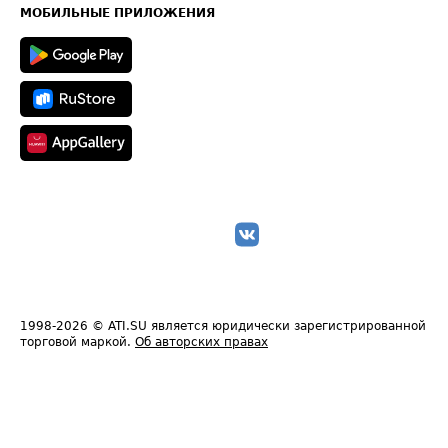
Техническая информация
МОБИЛЬНЫЕ ПРИЛОЖЕНИЯ
1998-2026
© ATI.SU является юридически зарегистрированной
торговой маркой.
Об авторских правах