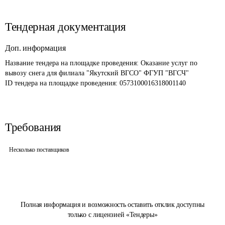
Тендерная документация
Доп. информация
Название тендера на площадке проведения: 
Оказание услуг по 
вывозу снега для филиала "Якутский ВГСО" ФГУП "ВГСЧ"
ID тендера на площадке проведения: 
0573100016318001140
Требования
Несколько поставщиков
Полная информация и возможность оставить отклик доступны
только с лицензией «Тендеры»