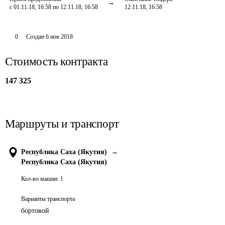
с 01.11.18, 16:58 по 12.11.18, 16:58
12.11.18, 16:58
0
Создан
6 ноя 2018
Стоимость контракта
147 325
Маршруты и транспорт
Республика Саха (Якутия)
→
Республика Саха (Якутия)
Кол-во машин:
1
Варианты транспорта
бортовой