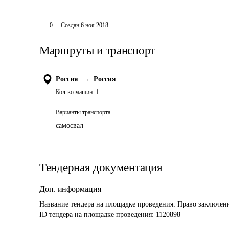
0
Создан
6 ноя 2018
Маршруты и транспорт
Россия
→
Россия
Кол-во машин:
1
Варианты транспорта
самосвал
Тендерная документация
Доп. информация
Название тендера на площадке проведения: 
Право заключени
ID тендера на площадке проведения: 
1120898