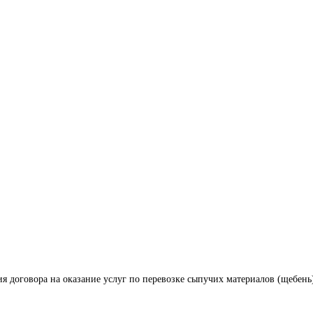
я договора на оказание услуг по перевозке сыпучих материалов (щебень