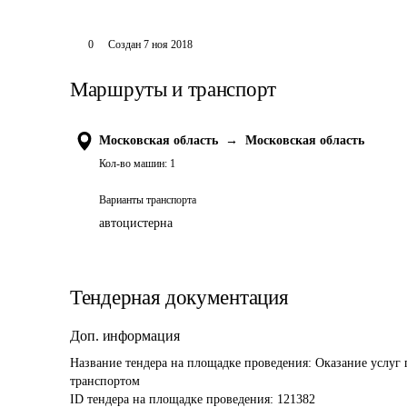
0
Создан
7 ноя 2018
Маршруты и транспорт
Московская область
→
Московская область
Кол-во машин:
1
Варианты транспорта
автоцистерна
Тендерная документация
Доп. информация
Название тендера на площадке проведения: 
Оказание услуг 
транспортом
ID тендера на площадке проведения: 
121382