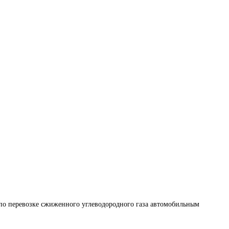
по перевозке сжиженного углеводородного газа автомобильным 