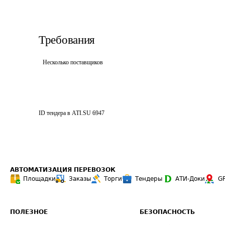
Требования
Несколько поставщиков
ID тендера в ATI.SU
6947
АВТОМАТИЗАЦИЯ ПЕРЕВОЗОК
Площадки
Заказы
Торги
Тендеры
АТИ-Доки
G
ПОЛЕЗНОЕ
БЕЗОПАСНОСТЬ