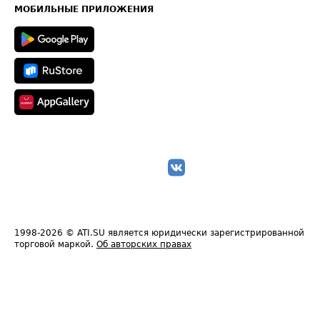
Техническая информация
МОБИЛЬНЫЕ ПРИЛОЖЕНИЯ
1998-2026
© ATI.SU является юридически зарегистрированной
торговой маркой.
Об авторских правах