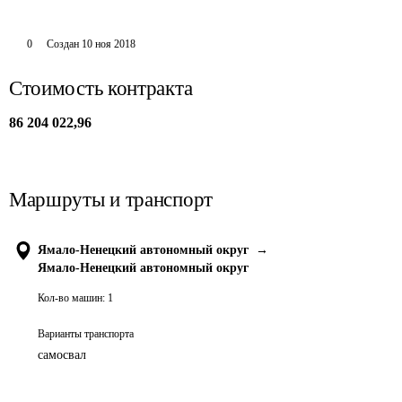
0
Создан
10 ноя 2018
Стоимость контракта
86 204 022,96
Маршруты и транспорт
Ямало-Ненецкий автономный округ
→
Ямало-Ненецкий автономный округ
Кол-во машин:
1
Варианты транспорта
самосвал