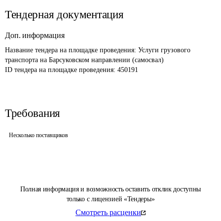
Тендерная документация
Доп. информация
Название тендера на площадке проведения: 
Услуги грузового 
транспорта на Барсуковском направлении (самосвал)
ID тендера на площадке проведения: 
450191
Требования
Несколько поставщиков
Полная информация и возможность оставить отклик доступны
только с лицензией «Тендеры»
Смотреть расценки