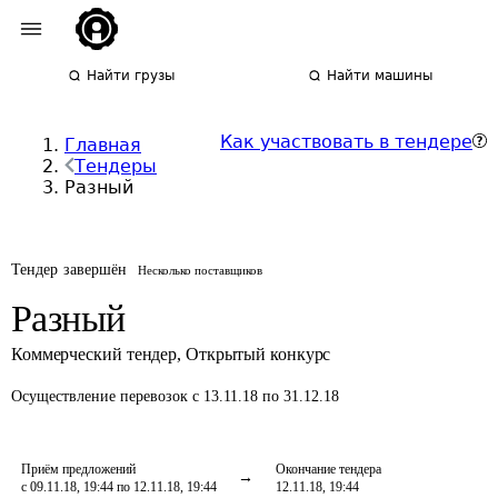
Найти грузы
Найти машины
Как участвовать в тендере
Главная
Тендеры
Разный
Тендер завершён
Несколько поставщиков
Разный
Коммерческий тендер
,
Открытый конкурс
Осуществление перевозок
с 13.11.18 по 31.12.18
Приём предложений
Окончание тендера
с 09.11.18, 19:44 по 12.11.18, 19:44
12.11.18, 19:44