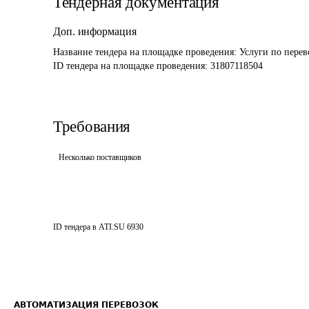
Тендерная документация
Доп. информация
Название тендера на площадке проведения: 
Услуги по пере
ID тендера на площадке проведения: 
31807118504
Требования
Несколько поставщиков
ID тендера в ATI.SU
6930
АВТОМАТИЗАЦИЯ ПЕРЕВОЗОК