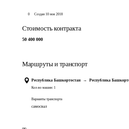
0
Создан
10 ноя 2018
Стоимость контракта
50 400 000
Маршруты и транспорт
Республика Башкортостан
→
Республика Башкорт
Кол-во машин:
1
Варианты транспорта
самосвал