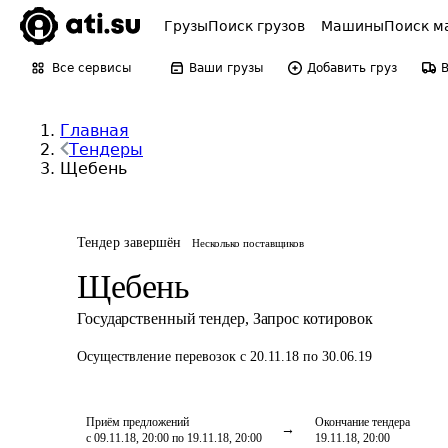
Грузы
Поиск грузов
Машины
Поиск м
Все сервисы
Ваши грузы
Добавить груз
Главная
Тендеры
Щебень
Тендер завершён
Несколько поставщиков
Щебень
Государственный тендер
,
Запрос котировок
Осуществление перевозок
с 20.11.18 по 30.06.19
Приём предложений
Окончание тендера
с 09.11.18, 20:00 по 19.11.18, 20:00
19.11.18, 20:00