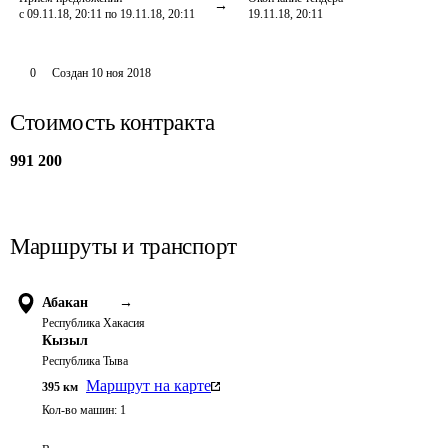
с 09.11.18, 20:11 по 19.11.18, 20:11
19.11.18, 20:11
0
Создан
10 ноя 2018
Стоимость контракта
991 200
Маршруты и транспорт
Абакан
→
Республика Хакасия
Кызыл
Республика Тыва
Маршрут на карте
395
км
Кол-во машин:
1