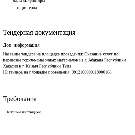
Варианты транспорта
автоцистерна
Тендерная документация
Доп. информация
Название тендера на площадке проведения: 
Оказание услуг по 
перевозке горюче-смазочных материалов из г. Абакана Республики 
Хакасия в г. Кызыл Республики Тыва
ID тендера на площадке проведения: 
0812100000118000168
Требования
Несколько поставщиков