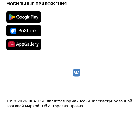
Техническая информация
МОБИЛЬНЫЕ ПРИЛОЖЕНИЯ
1998-2026
© ATI.SU является юридически зарегистрированной
торговой маркой.
Об авторских правах