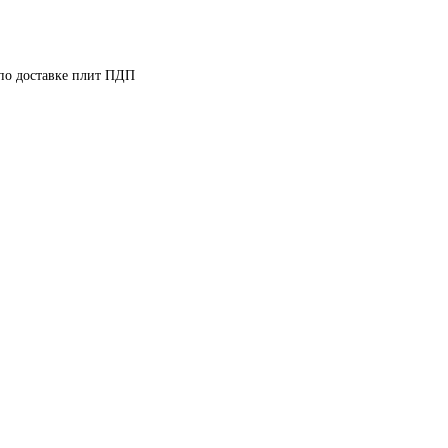
 по доставке плит ПДП