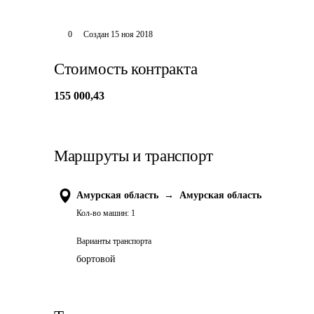
0
Создан
15 ноя 2018
Стоимость контракта
155 000,43
Маршруты и транспорт
Амурская область
→
Амурская область
Кол-во машин:
1
Варианты транспорта
бортовой