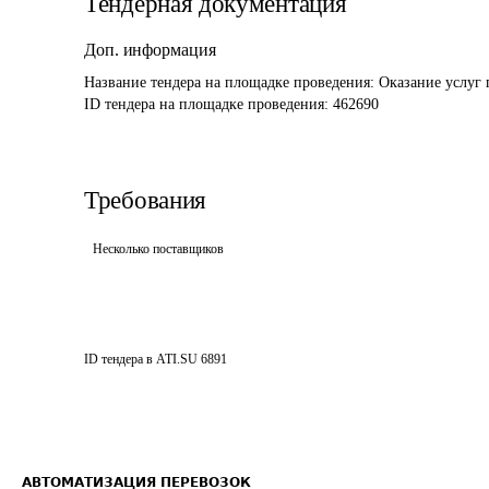
Тендерная документация
Доп. информация
Название тендера на площадке проведения: 
Оказание услуг
ID тендера на площадке проведения: 
462690
Требования
Несколько поставщиков
ID тендера в ATI.SU
6891
АВТОМАТИЗАЦИЯ ПЕРЕВОЗОК