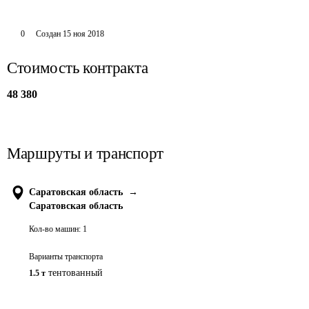
0
Создан
15 ноя 2018
Стоимость контракта
48 380
Маршруты и транспорт
Саратовская область
→
Саратовская область
Кол-во машин:
1
Варианты транспорта
тентованный
1.5 т