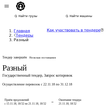
Найти грузы
Найти машины
Как участвовать в тендере
Главная
Тендеры
Разный
Тендер завершён
Несколько поставщиков
Разный
Государственный тендер
,
Запрос котировок
Осуществление перевозок
с 22.11.18 по 31.12.18
Приём предложений
Окончание тендера
с 15.11.18, 18:52 по 21.11.18, 18:52
21.11.18, 18:52