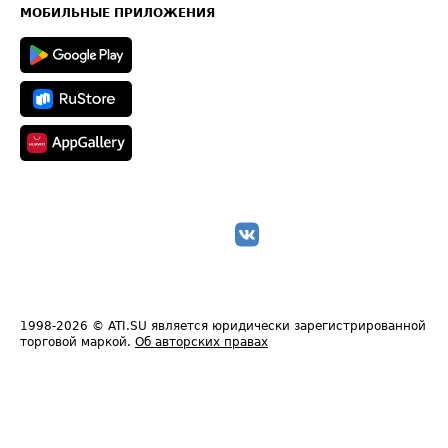
Техническая информация
МОБИЛЬНЫЕ ПРИЛОЖЕНИЯ
1998-2026
© ATI.SU является юридически зарегистрированной
торговой маркой.
Об авторских правах