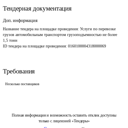
Тендерная документация
Доп. информация
Название тендера на площадке проведения: 
Услуги по перевозке 
грузов автомобильным транспортом грузоподъемностью не более  
1,5 тонн
ID тендера на площадке проведения: 
0160100004318000069
Требования
Несколько поставщиков
Полная информация и возможность оставить отклик доступны
только с лицензией «Тендеры»