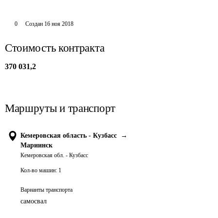
0
Создан
16 ноя 2018
Стоимость контракта
370 031,2
Маршруты и транспорт
Кемеровская область - Кузбасс
→
Мариинск
Кемеровская обл. - Кузбасс
Кол-во машин:
1
Варианты транспорта
самосвал