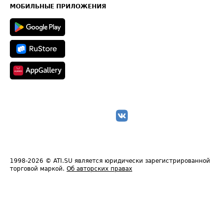
Техническая информация
МОБИЛЬНЫЕ ПРИЛОЖЕНИЯ
1998-2026
© ATI.SU является юридически зарегистрированной
торговой маркой.
Об авторских правах