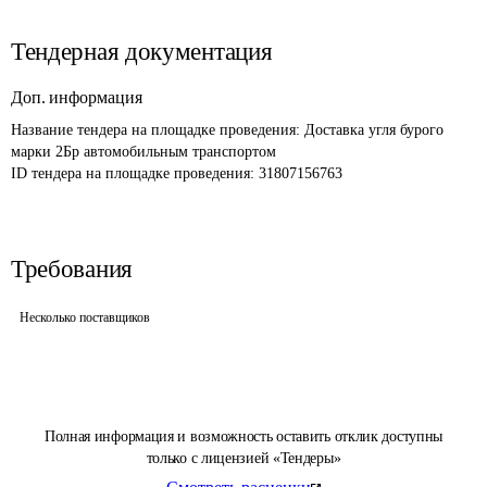
Тендерная документация
Доп. информация
Название тендера на площадке проведения: 
Доставка угля бурого 
марки 2Бр автомобильным транспортом
ID тендера на площадке проведения: 
31807156763
Требования
Несколько поставщиков
Полная информация и возможность оставить отклик доступны
только с лицензией «Тендеры»