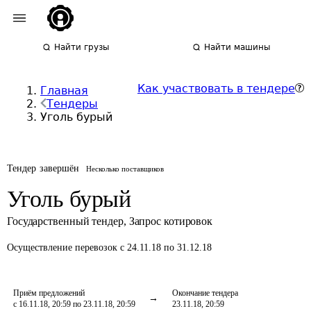
Найти грузы
Найти машины
Как участвовать в тендере
Главная
Тендеры
Уголь бурый
Тендер завершён
Несколько поставщиков
Уголь бурый
Государственный тендер
,
Запрос котировок
Осуществление перевозок
с 24.11.18 по 31.12.18
Приём предложений
Окончание тендера
с 16.11.18, 20:59 по 23.11.18, 20:59
23.11.18, 20:59