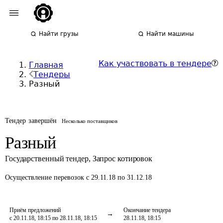
Найти грузы
Найти машины
Как участвовать в тендере
Главная
Тендеры
Разный
Тендер завершён
Несколько поставщиков
Разный
Государственный тендер
,
Запрос котировок
Осуществление перевозок
с 29.11.18 по 31.12.18
Приём предложений
Окончание тендера
с 20.11.18, 18:15 по 28.11.18, 18:15
28.11.18, 18:15