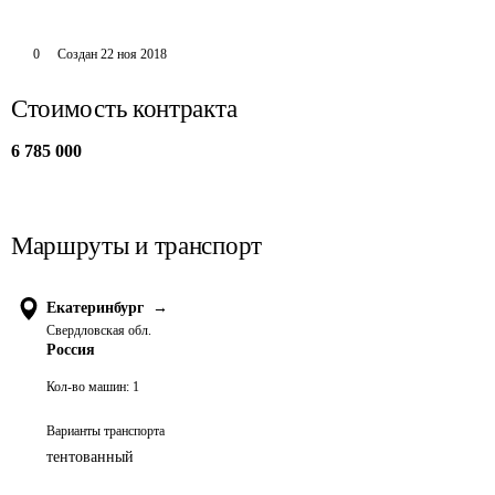
0
Создан
22 ноя 2018
Стоимость контракта
6 785 000
Маршруты и транспорт
Екатеринбург
→
Свердловская обл.
Россия
Кол-во машин:
1
Варианты транспорта
тентованный