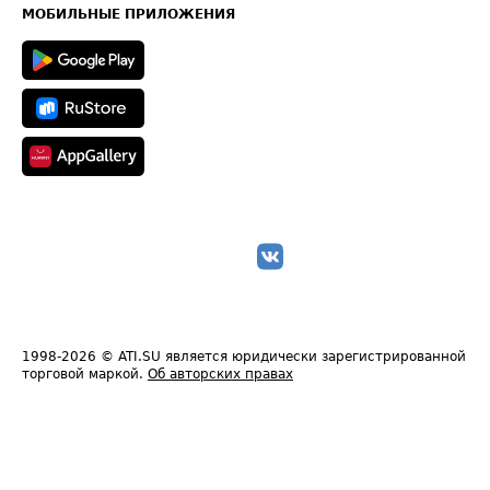
Техническая информация
МОБИЛЬНЫЕ ПРИЛОЖЕНИЯ
1998-2026
© ATI.SU является юридически зарегистрированной
торговой маркой.
Об авторских правах