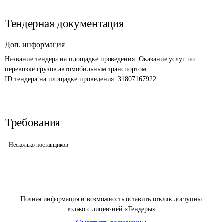
Тендерная документация
Доп. информация
Название тендера на площадке проведения: 
Оказание услуг по 
перевозке грузов автомобильным транспортом
ID тендера на площадке проведения: 
31807167922
Требования
Несколько поставщиков
Полная информация и возможность оставить отклик доступны
только с лицензией «Тендеры»