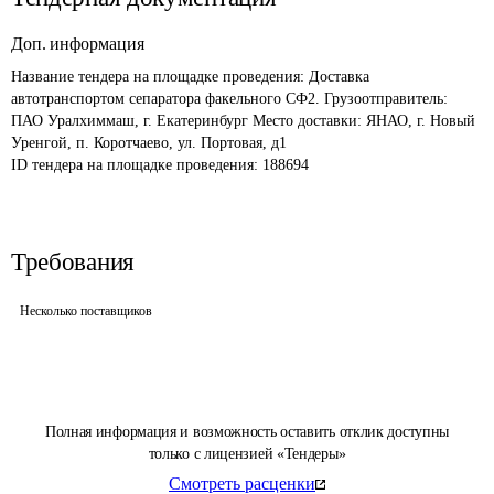
Доп. информация
Название тендера на площадке проведения: 
Доставка 
автотранспортом сепаратора факельного СФ2. Грузоотправитель: 
ПАО Уралхиммаш, г. Екатеринбург Место доставки: ЯНАО, г. Новый 
Уренгой, п. Коротчаево, ул. Портовая, д1
ID тендера на площадке проведения: 
188694
Требования
Несколько поставщиков
Полная информация и возможность оставить отклик доступны
только с лицензией «Тендеры»
Смотреть расценки