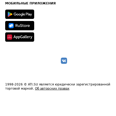
Техническая информация
МОБИЛЬНЫЕ ПРИЛОЖЕНИЯ
1998-2026
© ATI.SU является юридически зарегистрированной
торговой маркой.
Об авторских правах