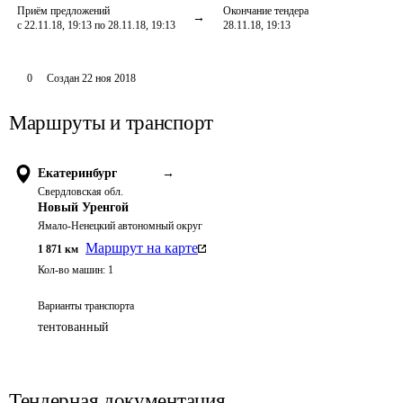
Приём предложений
Окончание тендера
с 22.11.18, 19:13 по 28.11.18, 19:13
28.11.18, 19:13
0
Создан
22 ноя 2018
Маршруты и транспорт
Екатеринбург
→
Свердловская обл.
Новый Уренгой
Ямало-Ненецкий автономный округ
Маршрут на карте
1 871
км
Кол-во машин:
1
Варианты транспорта
тентованный
Тендерная документация