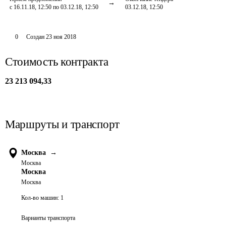
с 16.11.18, 12:50 по 03.12.18, 12:50
03.12.18, 12:50
0
Создан
23 ноя 2018
Стоимость контракта
23 213 094,33
Маршруты и транспорт
Москва
→
Москва
Москва
Москва
Кол-во машин:
1
Варианты транспорта