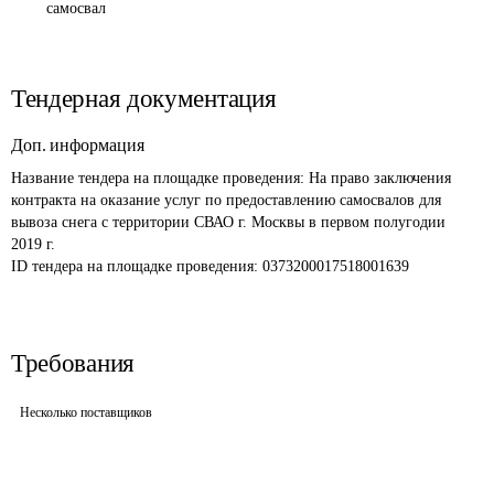
самосвал
Тендерная документация
Доп. информация
Название тендера на площадке проведения: 
На право заключения 
контракта на оказание услуг по предоставлению самосвалов для 
вывоза снега с территории СВАО г. Москвы в первом полугодии 
2019 г.
ID тендера на площадке проведения: 
0373200017518001639
Требования
Несколько поставщиков