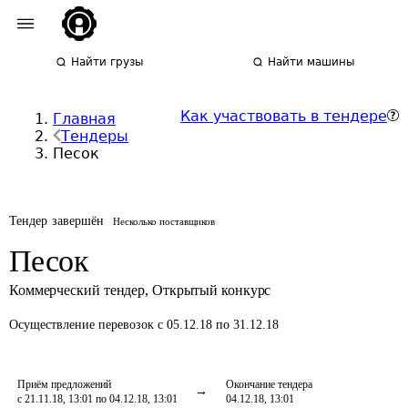
Найти грузы
Найти машины
Как участвовать в тендере
Главная
Тендеры
Песок
Тендер завершён
Несколько поставщиков
Песок
Коммерческий тендер
,
Открытый конкурс
Осуществление перевозок
с 05.12.18 по 31.12.18
Приём предложений
Окончание тендера
с 21.11.18, 13:01 по 04.12.18, 13:01
04.12.18, 13:01