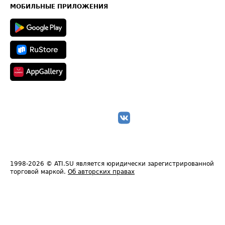
Техническая информация
МОБИЛЬНЫЕ ПРИЛОЖЕНИЯ
1998-2026
© ATI.SU является юридически зарегистрированной
торговой маркой.
Об авторских правах