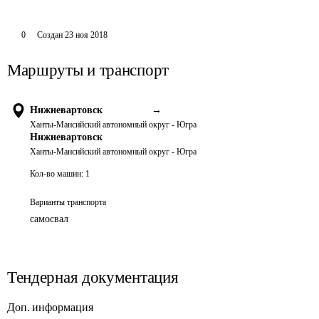
0
Создан
23 ноя 2018
Маршруты и транспорт
Нижневартовск
→
Ханты-Мансийский автономный округ - Югра
Нижневартовск
Ханты-Мансийский автономный округ - Югра
Кол-во машин:
1
Варианты транспорта
самосвал
Тендерная документация
Доп. информация