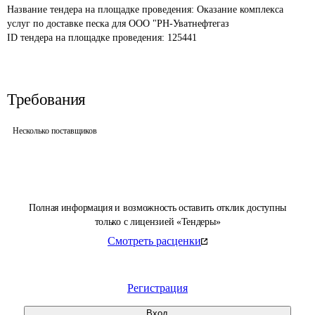
Название тендера на площадке проведения: 
Оказание комплекса 
услуг по доставке песка для ООО "РН-Уватнефтегаз
ID тендера на площадке проведения: 
125441
Требования
Несколько поставщиков
Полная информация и возможность оставить отклик доступны
только с лицензией «Тендеры»
Смотреть расценки
Регистрация
Вход