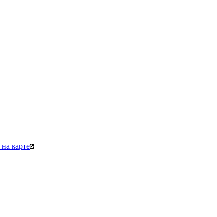
на карте