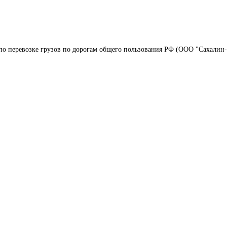
по перевозке грузов по дорогам общего пользования РФ (ООО "Сахалин-