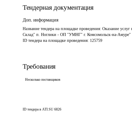
Тендерная документация
Доп. информация
Название тендера на площадке проведения: 
Оказание услуг 
Склад" п. Ноглики - ОП "УМНГ" г. Комсомольск-на-Амуре"
ID тендера на площадке проведения: 
125759
Требования
Несколько поставщиков
ID тендера в ATI.SU
6826