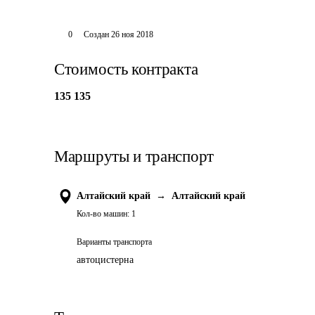
0
Создан
26 ноя 2018
Стоимость контракта
135 135
Маршруты и транспорт
Алтайский край
→
Алтайский край
Кол-во машин:
1
Варианты транспорта
автоцистерна