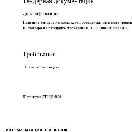
Тендерная документация
Доп. информация
Название тендера на площадке проведения: 
Оказание трансп
ID тендера на площадке проведения: 
0117100017018000107
Требования
Несколько поставщиков
ID тендера в ATI.SU
6801
АВТОМАТИЗАЦИЯ ПЕРЕВОЗОК