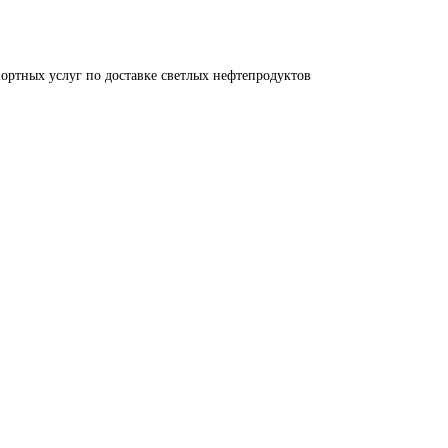
ортных услуг по доставке светлых нефтепродуктов