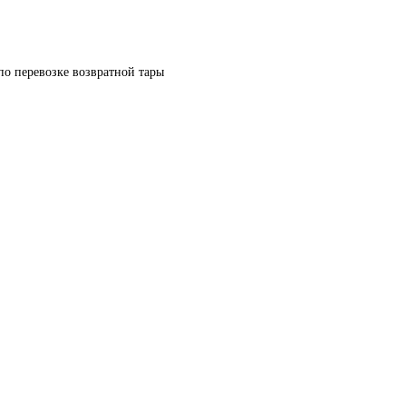
по перевозке возвратной тары