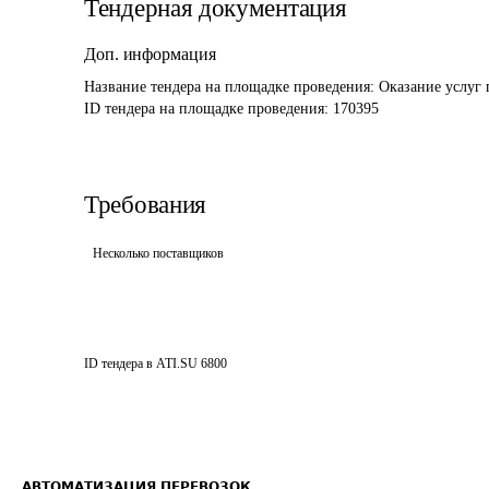
Тендерная документация
Доп. информация
Название тендера на площадке проведения: 
Оказание услуг 
ID тендера на площадке проведения: 
170395
Требования
Несколько поставщиков
ID тендера в ATI.SU
6800
АВТОМАТИЗАЦИЯ ПЕРЕВОЗОК