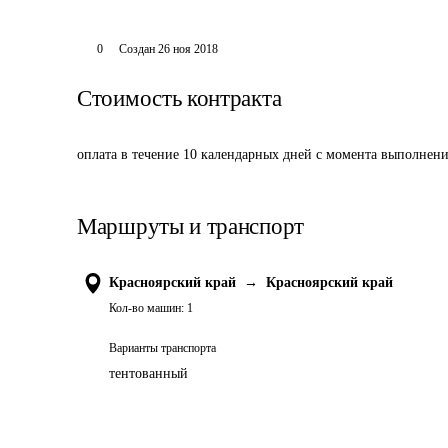
0
Создан
26 ноя 2018
Стоимость контракта
оплата в течение 10 календарных дней с момента выполнени
Маршруты и транспорт
Красноярский край
→
Красноярский край
Кол-во машин:
1
Варианты транспорта
тентованный