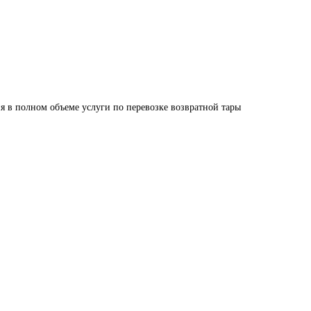
я в полном объеме услуги по перевозке возвратной тары