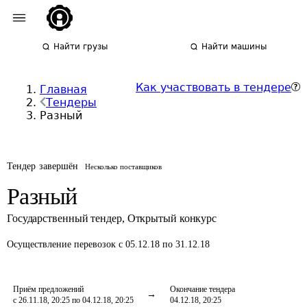
Найти грузы
Найти машины
Как участвовать в тендере
Главная
Тендеры
Разный
Тендер завершён
Несколько поставщиков
Разный
Государственный тендер
,
Открытый конкурс
Осуществление перевозок
с 05.12.18 по 31.12.18
Приём предложений
Окончание тендера
с 26.11.18, 20:25 по 04.12.18, 20:25
04.12.18, 20:25