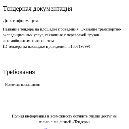
Тендерная документация
Доп. информация
Название тендера на площадке проведения: 
Оказание транспортно-
экспедиционных услуг, связанные с перевозкой грузов 
автомобильным транспортом
ID тендера на площадке проведения: 
31807197991
Требования
Несколько поставщиков
Полная информация и возможность оставить отклик доступны
только с лицензией «Тендеры»