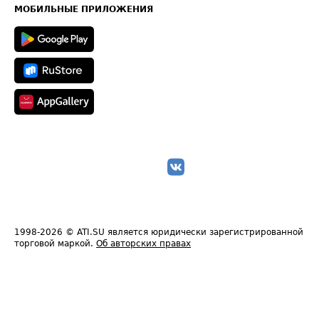
Техническая информация
МОБИЛЬНЫЕ ПРИЛОЖЕНИЯ
1998-2026
© ATI.SU является юридически зарегистрированной
торговой маркой.
Об авторских правах