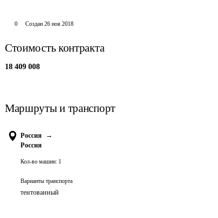
0
Создан
26 ноя 2018
Стоимость контракта
18 409 008
Маршруты и транспорт
Россия
→
Россия
Кол-во машин:
1
Варианты транспорта
тентованный