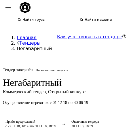
Найти грузы
Найти машины
Как участвовать в тендере
Главная
Тендеры
Негабаритный
Тендер завершён
Несколько поставщиков
Негабаритный
Коммерческий тендер
,
Открытый конкурс
Осуществление перевозок
с 01.12.18 по 30.06.19
Приём предложений
Окончание тендера
с 27.11.18, 18:39 по 30.11.18, 18:39
30.11.18, 18:39