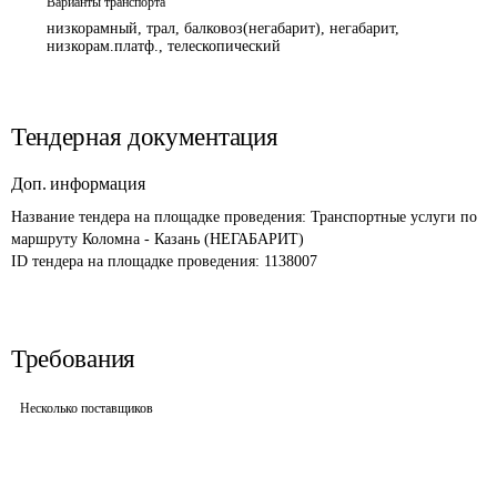
Варианты транспорта
низкорамный, трал, балковоз(негабарит), негабарит,
низкорам.платф., телескопический
Тендерная документация
Доп. информация
Название тендера на площадке проведения: 
Транспортные услуги по 
маршруту Коломна - Казань (НЕГАБАРИТ)
ID тендера на площадке проведения: 
1138007
Требования
Несколько поставщиков