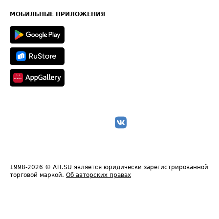
Карта сайта
Техническая информация
МОБИЛЬНЫЕ ПРИЛОЖЕНИЯ
1998-2026
© ATI.SU является юридически зарегистрированной
торговой маркой.
Об авторских правах