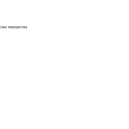
озке имущества