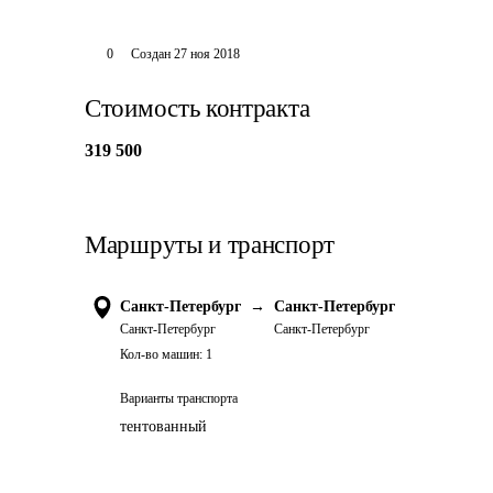
0
Создан
27 ноя 2018
Стоимость контракта
319 500
Маршруты и транспорт
Санкт-Петербург
→
Санкт-Петербург
Санкт-Петербург
Санкт-Петербург
Кол-во машин:
1
Варианты транспорта
тентованный