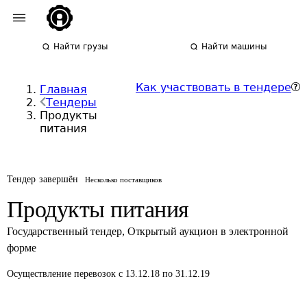
Найти грузы
Найти машины
Как участвовать в тендере
Главная
Тендеры
Продукты
питания
Тендер завершён
Несколько поставщиков
Продукты питания
Государственный тендер
,
Открытый аукцион в электронной
форме
Осуществление перевозок
с 13.12.18 по 31.12.19