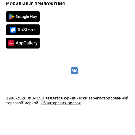
Техническая информация
МОБИЛЬНЫЕ ПРИЛОЖЕНИЯ
1998-2026
© ATI.SU является юридически зарегистрированной
торговой маркой.
Об авторских правах