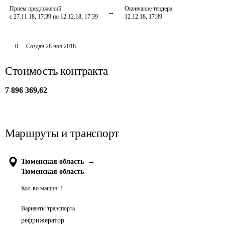
Приём предложений
Окончание тендера
с 27.11.18, 17:39 по 12.12.18, 17:39
12.12.18, 17:39
0
Создан
28 ноя 2018
Стоимость контракта
7 896 369,62
Маршруты и транспорт
Тюменская область
→
Тюменская область
Кол-во машин:
1
Варианты транспорта
рефрижератор