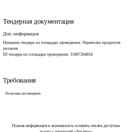
Тендерная документация
Доп. информация
Название тендера на площадке проведения: 
Перевозка продуктов 
питания
ID тендера на площадке проведения: 
31807204816
Требования
Несколько поставщиков
Полная информация и возможность оставить отклик доступны
только с лицензией «Тендеры»