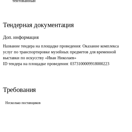
тентованный
Тендерная документация
Доп. информация
Название тендера на площадке проведения: 
Оказание комплекса 
услуг по транспортировке музейных предметов для временной 
выставки по искусству «Иван Николаев»
ID тендера на площадке проведения: 
0373100009918000223
Требования
Несколько поставщиков