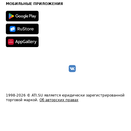
Техническая информация
МОБИЛЬНЫЕ ПРИЛОЖЕНИЯ
1998-2026
© ATI.SU является юридически зарегистрированной
торговой маркой.
Об авторских правах