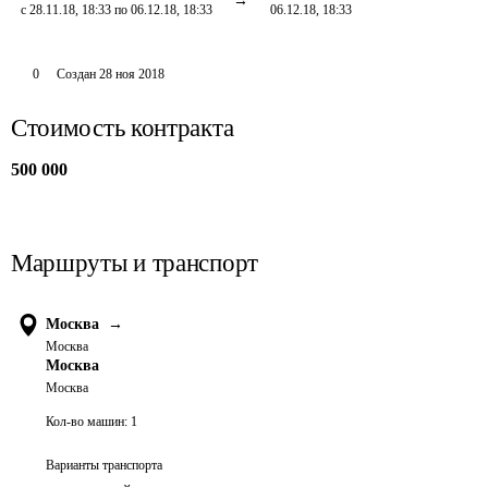
с 28.11.18, 18:33 по 06.12.18, 18:33
06.12.18, 18:33
0
Создан
28 ноя 2018
Стоимость контракта
500 000
Маршруты и транспорт
Москва
→
Москва
Москва
Москва
Кол-во машин:
1
Варианты транспорта