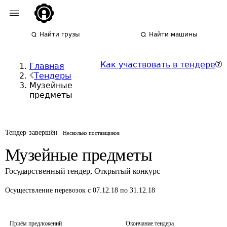
Найти грузы
Найти машины
Как участвовать в тендере
Главная
Тендеры
Музейные
предметы
Тендер завершён
Несколько поставщиков
Музейные предметы
Государственный тендер
,
Открытый конкурс
Осуществление перевозок
с 07.12.18 по 31.12.18
Приём предложений
Окончание тендера