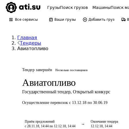
Грузы
Поиск грузов
Машины
Поиск м
Все сервисы
Ваши грузы
Добавить груз
Главная
Тендеры
Авиатопливо
Тендер завершён
Несколько поставщиков
Авиатопливо
Государственный тендер
,
Открытый конкурс
Осуществление перевозок
с 13.12.18 по 30.06.19
Приём предложений
Окончание тендера
с 28.11.18, 14:44 по 12.12.18, 14:44
12.12.18, 14:44