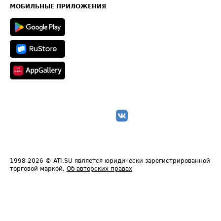
Техническая информация
МОБИЛЬНЫЕ ПРИЛОЖЕНИЯ
1998-2026
© ATI.SU является юридически зарегистрированной
торговой маркой.
Об авторских правах