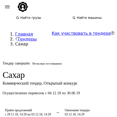
Найти грузы
Найти машины
Как участвовать в тендере
Главная
Тендеры
Сахар
Тендер завершён
Несколько поставщиков
Сахар
Коммерческий тендер
,
Открытый конкурс
Осуществление перевозок
с 04.12.18 по 30.06.19
Приём предложений
Окончание тендера
с 29.11.18, 14:29 по 03.12.18, 14:29
03.12.18, 14:29