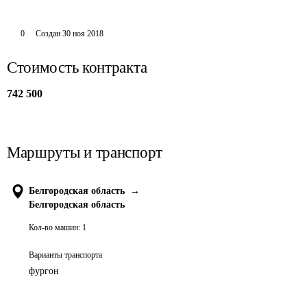
0
Создан
30 ноя 2018
Стоимость контракта
742 500
Маршруты и транспорт
Белгородская область
→
Белгородская область
Кол-во машин:
1
Варианты транспорта
фургон