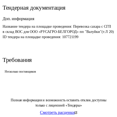
Тендерная документация
Доп. информация
Название тендера на площадке проведения: 
Перевозка сахара с СГП 
в склад ВОС для ООО «РУСАГРО-БЕЛГОРОД» пп "Валуйки"(т.Л 20)
ID тендера на площадке проведения: 
107721199
Требования
Несколько поставщиков
Полная информация и возможность оставить отклик доступны
только с лицензией «Тендеры»
Смотреть расценки