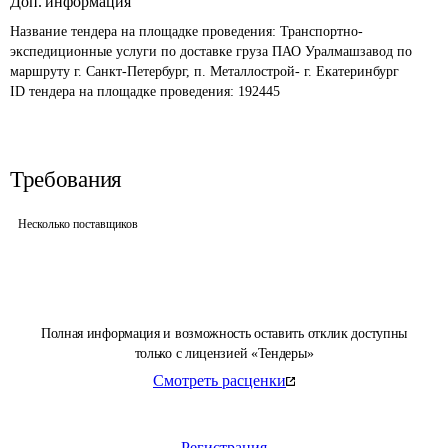
Доп. информация
Название тендера на площадке проведения: 
Транспортно-
экспедиционные услуги по доставке груза ПАО Уралмашзавод по 
маршруту г. Санкт-Петербург, п. Металлострой- г. Екатеринбург
ID тендера на площадке проведения: 
192445
Требования
Несколько поставщиков
Полная информация и возможность оставить отклик доступны
только с лицензией «Тендеры»
Смотреть расценки
Регистрация