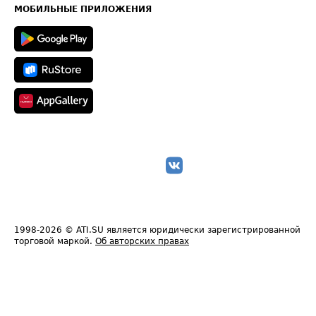
Техническая информация
МОБИЛЬНЫЕ ПРИЛОЖЕНИЯ
1998-2026
© ATI.SU является юридически зарегистрированной
торговой маркой.
Об авторских правах