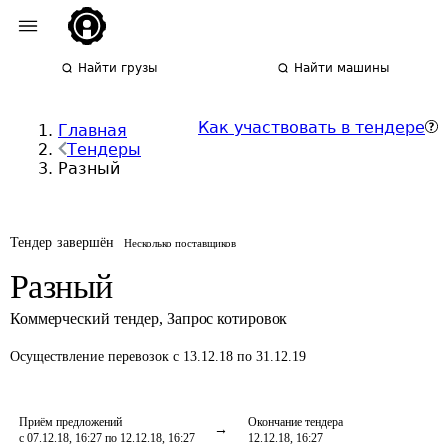
Найти грузы
Найти машины
Как участвовать в тендере
Главная
Тендеры
Разный
Тендер завершён
Несколько поставщиков
Разный
Коммерческий тендер
,
Запрос котировок
Осуществление перевозок
с 13.12.18 по 31.12.19
Приём предложений
Окончание тендера
с 07.12.18, 16:27 по 12.12.18, 16:27
12.12.18, 16:27