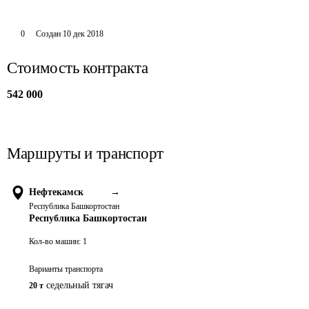
0
Создан
10 дек 2018
Стоимость контракта
542 000
Маршруты и транспорт
Нефтекамск
→
Республика Башкортостан
Республика Башкортостан
Кол-во машин:
1
Варианты транспорта
седельный тягач
20 т