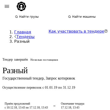
Найти грузы
Найти машины
Как участвовать в тендере
Главная
Тендеры
Разный
Тендер завершён
Несколько поставщиков
Разный
Государственный тендер
,
Запрос котировок
Осуществление перевозок
с 01.01.19 по 31.12.19
Приём предложений
Окончание тендера
с 10.12.18, 13:43 по 17.12.18, 13:43
17.12.18, 13:43