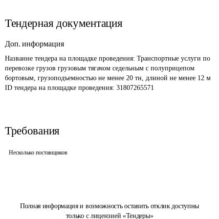
Тендерная документация
Доп. информация
Название тендера на площадке проведения: 
Транспортные услуги по 
перевозке грузов грузовым тягачом седельным с полуприцепом 
бортовым, грузоподъемностью не менее 20 тн, длиной не менее 12 м
ID тендера на площадке проведения: 
31807265571
Требования
Несколько поставщиков
Полная информация и возможность оставить отклик доступны
только с лицензией «Тендеры»