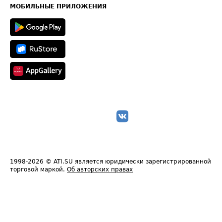
Техническая информация
МОБИЛЬНЫЕ ПРИЛОЖЕНИЯ
1998-2026
© ATI.SU является юридически зарегистрированной
торговой маркой.
Об авторских правах