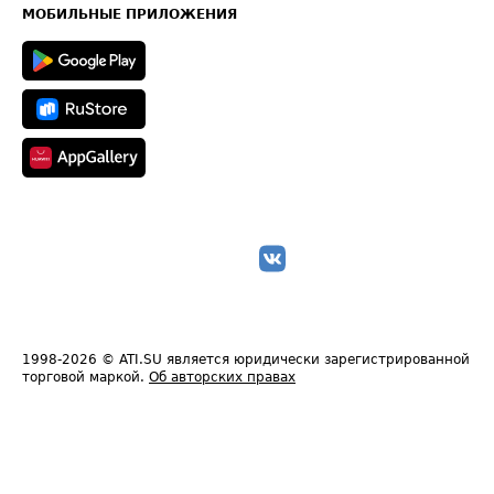
Техническая информация
МОБИЛЬНЫЕ ПРИЛОЖЕНИЯ
1998-2026
© ATI.SU является юридически зарегистрированной
торговой маркой.
Об авторских правах