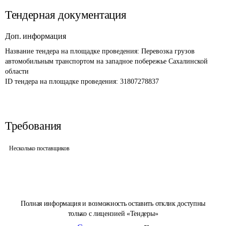
Тендерная документация
Доп. информация
Название тендера на площадке проведения: 
Перевозка грузов 
автомобильным транспортом на западное побережье Сахалинской 
области
ID тендера на площадке проведения: 
31807278837
Требования
Несколько поставщиков
Полная информация и возможность оставить отклик доступны
только с лицензией «Тендеры»