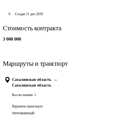
0
Создан
11 дек 2018
Стоимость контракта
3 000 000
Маршруты и транспорт
Сахалинская область
→
Сахалинская область
Кол-во машин:
1
Варианты транспорта
тентованный