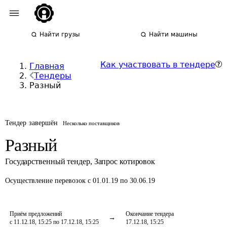
Найти грузы
Найти машины
Как участвовать в тендере
Главная
Тендеры
Разный
Тендер завершён
Несколько поставщиков
Разный
Государственный тендер
,
Запрос котировок
Осуществление перевозок
с 01.01.19 по 30.06.19
Приём предложений
Окончание тендера
с 11.12.18, 15:25 по 17.12.18, 15:25
17.12.18, 15:25