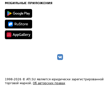
Техническая информация
МОБИЛЬНЫЕ ПРИЛОЖЕНИЯ
1998-2026
© ATI.SU является юридически зарегистрированной
торговой маркой.
Об авторских правах