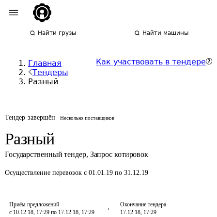
Найти грузы
Найти машины
Как участвовать в тендере
Главная
Тендеры
Разный
Тендер завершён
Несколько поставщиков
Разный
Государственный тендер
,
Запрос котировок
Осуществление перевозок
с 01.01.19 по 31.12.19
Приём предложений
Окончание тендера
с 10.12.18, 17:29 по 17.12.18, 17:29
17.12.18, 17:29