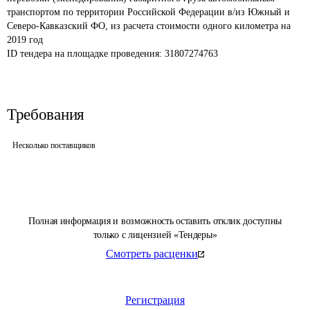
транспортом по территории Российской Федерации в/из Южный и 
Северо-Кавказский ФО, из расчета стоимости одного километра на 
2019 год
ID тендера на площадке проведения: 
31807274763
Требования
Несколько поставщиков
Полная информация и возможность оставить отклик доступны
только с лицензией «Тендеры»
Смотреть расценки
Регистрация