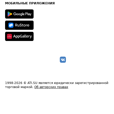
Техническая информация
МОБИЛЬНЫЕ ПРИЛОЖЕНИЯ
1998-2026
© ATI.SU является юридически зарегистрированной
торговой маркой.
Об авторских правах