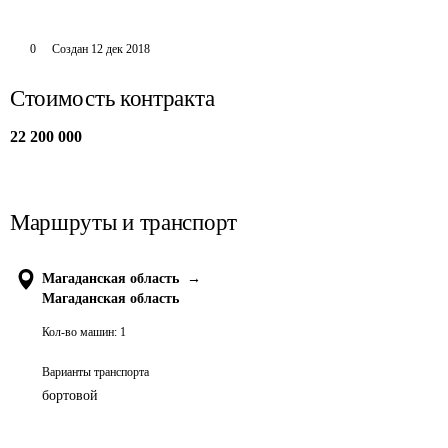
0
Создан
12 дек 2018
Стоимость контракта
22 200 000
Маршруты и транспорт
Магаданская область
→
Магаданская область
Кол-во машин:
1
Варианты транспорта
бортовой