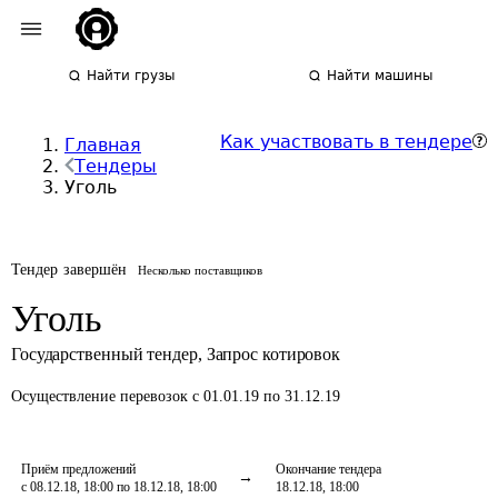
Найти грузы
Найти машины
Как участвовать в тендере
Главная
Тендеры
Уголь
Тендер завершён
Несколько поставщиков
Уголь
Государственный тендер
,
Запрос котировок
Осуществление перевозок
с 01.01.19 по 31.12.19
Приём предложений
Окончание тендера
с 08.12.18, 18:00 по 18.12.18, 18:00
18.12.18, 18:00