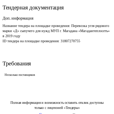
Тендерная документация
Доп. информация
Название тендера на площадке проведения: 
Перевозка угля рядового 
марки «Д» сыпучего для нужд МУП г. Магадана «Магадантеплосеть» 
в 2019 году
ID тендера на площадке проведения: 
31807270755
Требования
Несколько поставщиков
Полная информация и возможность оставить отклик доступны
только с лицензией «Тендеры»