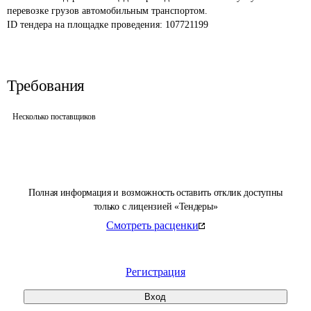
перевозке грузов автомобильным транспортом.
ID тендера на площадке проведения: 
107721199
Требования
Несколько поставщиков
Полная информация и возможность оставить отклик доступны
только с лицензией «Тендеры»
Смотреть расценки
Регистрация
Вход