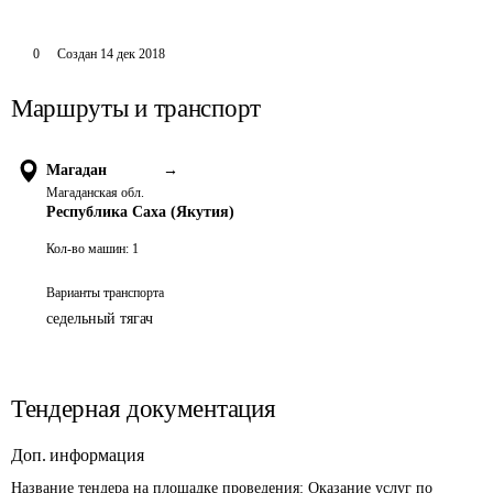
0
Создан
14 дек 2018
Маршруты и транспорт
Магадан
→
Магаданская обл.
Республика Саха (Якутия)
Кол-во машин:
1
Варианты транспорта
седельный тягач
Тендерная документация
Доп. информация
Название тендера на площадке проведения: 
Оказание услуг по 