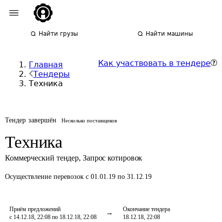
Найти грузы
Найти машины
Как участвовать в тендере
Главная
Тендеры
Техника
Тендер завершён
Несколько поставщиков
Техника
Коммерческий тендер
,
Запрос котировок
Осуществление перевозок
с 01.01.19 по 31.12.19
Приём предложений
Окончание тендера
с 14.12.18, 22:08 по 18.12.18, 22:08
18.12.18, 22:08