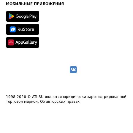
Техническая информация
МОБИЛЬНЫЕ ПРИЛОЖЕНИЯ
1998-2026
© ATI.SU является юридически зарегистрированной
торговой маркой.
Об авторских правах