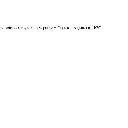
технических грузов по маршруту Якутск – Алданский РЭС