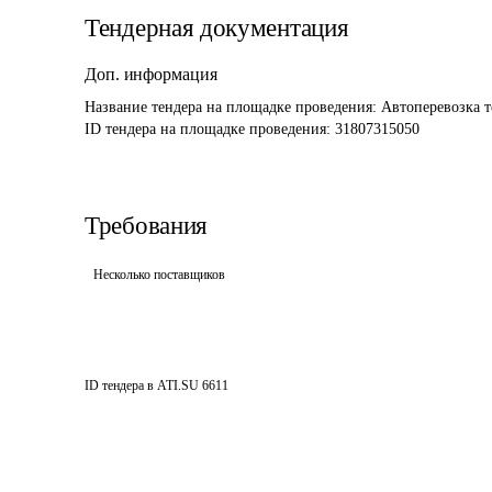
Тендерная документация
Доп. информация
Название тендера на площадке проведения: 
Автоперевозка 
ID тендера на площадке проведения: 
31807315050
Требования
Несколько поставщиков
ID тендера в ATI.SU
6611