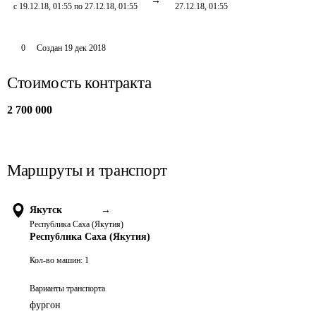
с 19.12.18, 01:55 по 27.12.18, 01:55
27.12.18, 01:55
0
Создан
19 дек 2018
Стоимость контракта
2 700 000
Маршруты и транспорт
Якутск
→
Республика Саха (Якутия)
Республика Саха (Якутия)
Кол-во машин:
1
Варианты транспорта
фургон