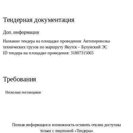
Тендерная документация
Доп. информация
Название тендера на площадке проведения: 
Автоперевозка 
технических грузов по маршруту Якутск – Булунский ЭС
ID тендера на площадке проведения: 
31807315065
Требования
Несколько поставщиков
Полная информация и возможность оставить отклик доступны
только с лицензией «Тендеры»