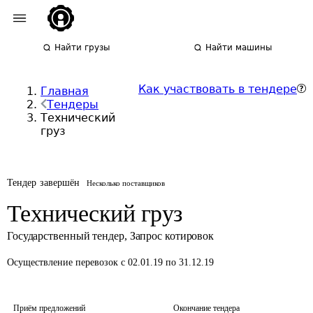
Найти грузы
Найти машины
Как участвовать в тендере
Главная
Тендеры
Технический
груз
Тендер завершён
Несколько поставщиков
Технический груз
Государственный тендер
,
Запрос котировок
Осуществление перевозок
с 02.01.19 по 31.12.19
Приём предложений
Окончание тендера