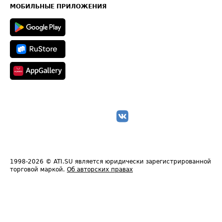
Техническая информация
МОБИЛЬНЫЕ ПРИЛОЖЕНИЯ
1998-2026
© ATI.SU является юридически зарегистрированной
торговой маркой.
Об авторских правах