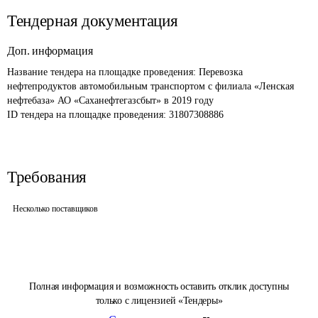
Тендерная документация
Доп. информация
Название тендера на площадке проведения: 
Перевозка 
нефтепродуктов автомобильным транспортом с филиала «Ленская 
нефтебаза» АО «Саханефтегазсбыт» в 2019 году
ID тендера на площадке проведения: 
31807308886
Требования
Несколько поставщиков
Полная информация и возможность оставить отклик доступны
только с лицензией «Тендеры»