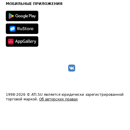
Техническая информация
МОБИЛЬНЫЕ ПРИЛОЖЕНИЯ
1998-2026
© ATI.SU является юридически зарегистрированной
торговой маркой.
Об авторских правах