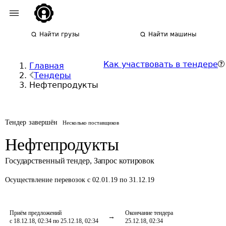
Найти грузы
Найти машины
Как участвовать в тендере
Главная
Тендеры
Нефтепродукты
Тендер завершён
Несколько поставщиков
Нефтепродукты
Государственный тендер
,
Запрос котировок
Осуществление перевозок
с 02.01.19 по 31.12.19
Приём предложений
Окончание тендера
с 18.12.18, 02:34 по 25.12.18, 02:34
25.12.18, 02:34