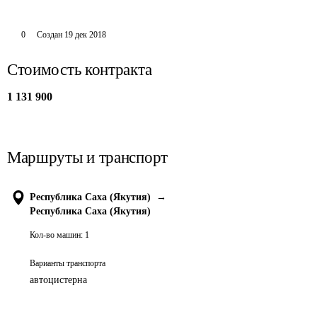
0
Создан
19 дек 2018
Стоимость контракта
1 131 900
Маршруты и транспорт
Республика Саха (Якутия)
→
Республика Саха (Якутия)
Кол-во машин:
1
Варианты транспорта
автоцистерна