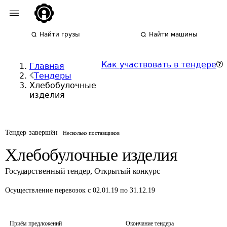
Найти грузы
Найти машины
Как участвовать в тендере
Главная
Тендеры
Хлебобулочные
изделия
Тендер завершён
Несколько поставщиков
Хлебобулочные изделия
Государственный тендер
,
Открытый конкурс
Осуществление перевозок
с 02.01.19 по 31.12.19
Приём предложений
Окончание тендера