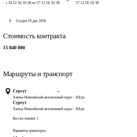
с 18.12.18, 02:38 по 27.12.18, 02:38
27.12.18, 02:38
0
Создан
19 дек 2018
Стоимость контракта
15 840 000
Маршруты и транспорт
Сургут
→
Ханты-Мансийский автономный округ - Югра
Сургут
Ханты-Мансийский автономный округ - Югра
Кол-во машин:
1
Варианты транспорта