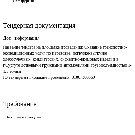
фургон
1.5 т
Тендерная документация
Доп. информация
Название тендера на площадке проведения: 
Оказание транспортно-
экспедиционных услуг по перевозке, погрузке-выгрузке 
хлебобулочных, кондитерских, бисквитно-кремовых изделий в 
г.Сургуте лотковыми грузовыми автомобилями грузоподъемностью 1-
1,5 тонны
ID тендера на площадке проведения: 
31807308569
Требования
Несколько поставщиков