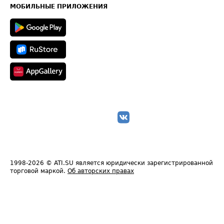
Техническая информация
МОБИЛЬНЫЕ ПРИЛОЖЕНИЯ
1998-2026
© ATI.SU является юридически зарегистрированной
торговой маркой.
Об авторских правах