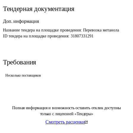
Тендерная документация
Доп. информация
Название тендера на площадке проведения: 
Перевозка метанола
ID тендера на площадке проведения: 
31807331291
Требования
Несколько поставщиков
Полная информация и возможность оставить отклик доступны
только с лицензией «Тендеры»
Смотреть расценки