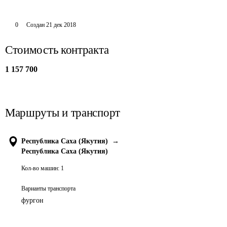
0
Создан
21 дек 2018
Стоимость контракта
1 157 700
Маршруты и транспорт
Республика Саха (Якутия)
→
Республика Саха (Якутия)
Кол-во машин:
1
Варианты транспорта
фургон